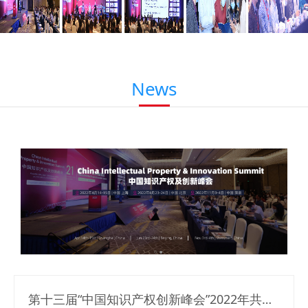
News
第十三届“中国知识产权创新峰会”2022年共聚