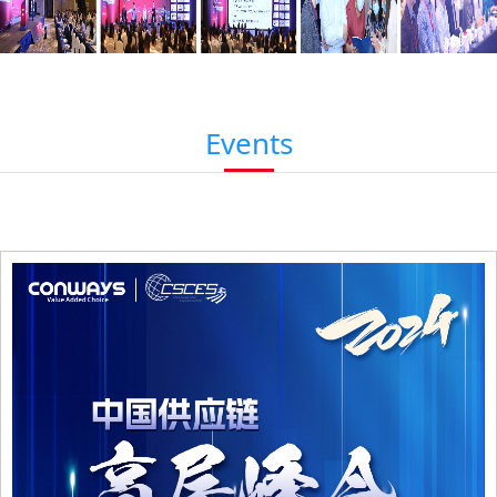
Events