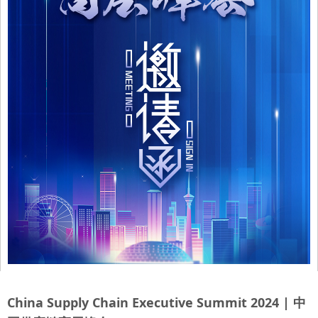
China Supply Chain Executive Summit 2024 | 中