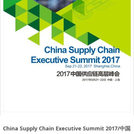
China Supply Chain Executive Summit 2017/中国